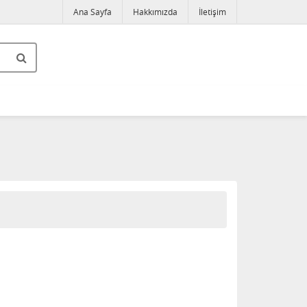
Ana Sayfa
Hakkımızda
İletişim