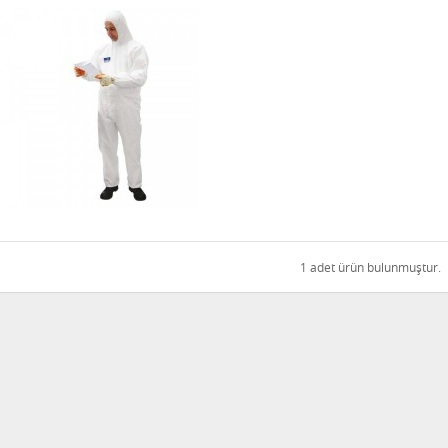
1 adet ürün bulunmuştur.