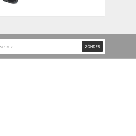
GÖNDER