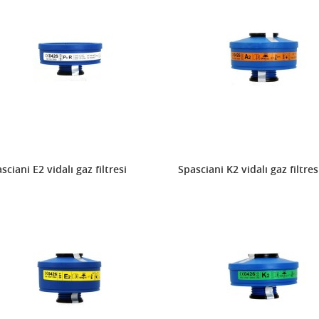
sciani E2 vidalı gaz filtresi
Spasciani K2 vidalı gaz filtres