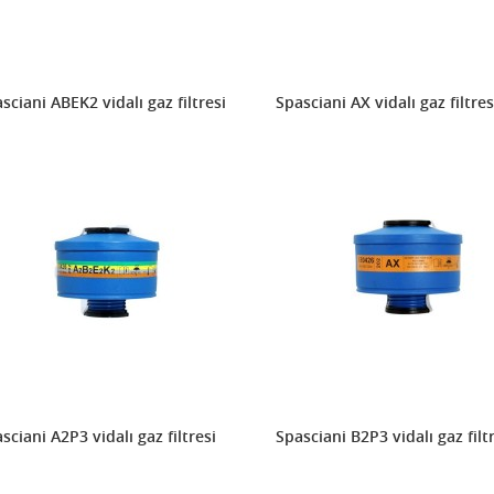
sciani ABEK2 vidalı gaz filtresi
Spasciani AX vidalı gaz filtres
sciani A2P3 vidalı gaz filtresi
Spasciani B2P3 vidalı gaz filt