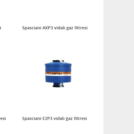
i
Spasciani AXP3 vidalı gaz filtresi
resi
Spasciani E2P3 vidalı gaz filtresi