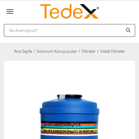
Ana Sayfa
Solunum Koruyucular
Filtreler
Vidalı Filtreler