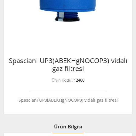
Spasciani UP3(ABEKHgNOCOP3) vidalı
gaz filtresi
Ürün Kodu
12460
Spasciani UP3(ABEKHgNOCOP3) vidalı gaz filtresi
Ürün Bilgisi