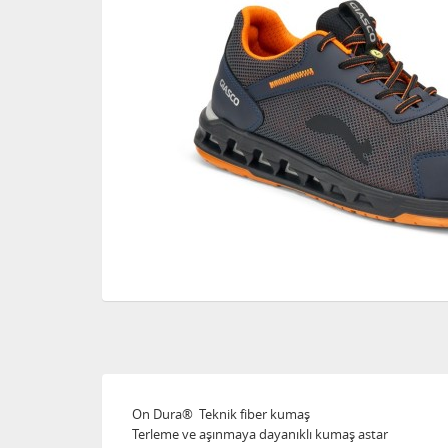
On Dura® Teknik fiber kumaş
Terleme ve aşınmaya dayanıklı kumaş astar