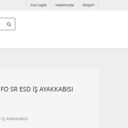
Ana Sayfa
Hakkımızda
İletişim
FO SR ESD İŞ AYAKKABISI
 İŞ AYAKKABISI