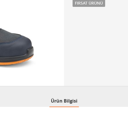
FIRSAT ÜRÜNÜ
Ürün Bilgisi