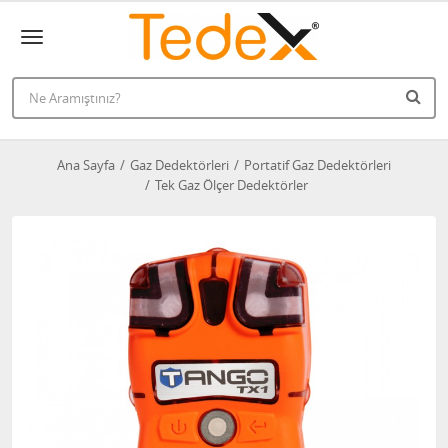
Ana Sayfa
Gaz Dedektörleri
Portatif Gaz Dedektörleri
Tek Gaz Ölçer Dedektörler