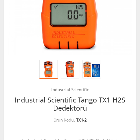
Industrial Scientific
Industrial Scientific Tango TX1 H2S
Dedektörü
Ürün Kodu
TX1-2