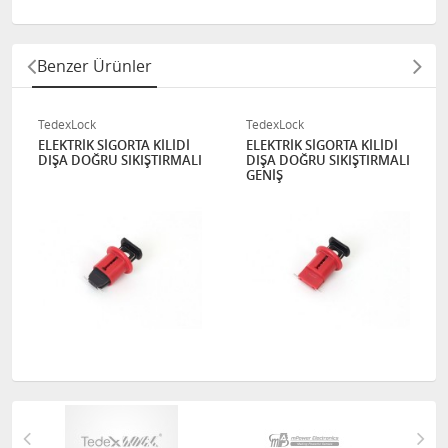
Benzer Ürünler
TedexLock
TedexLock
ELEKTRİK SİGORTA KİLİDİ
ELEKTRİK SİGORTA KİLİDİ
DIŞA DOĞRU SIKIŞTIRMALI
DIŞA DOĞRU SIKIŞTIRMALI
GENİŞ