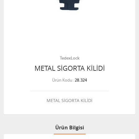
TedexLock
METAL SİGORTA KİLİDİ
Ürün Kodu
28.324
METAL SİGORTA KİLİDİ
Ürün Bilgisi