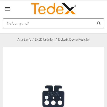
Ana Sayfa
EKED Ürünleri
Elektrik Devre Kesiciler