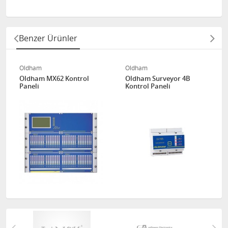
Benzer Ürünler
Oldham
Oldham
Oldham MX62 Kontrol
Oldham Surveyor 4B
Paneli
Kontrol Paneli