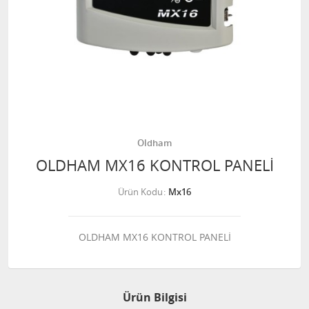
Oldham
OLDHAM MX16 KONTROL PANELİ
Ürün Kodu
Mx16
OLDHAM MX16 KONTROL PANELİ
Ürün Bilgisi