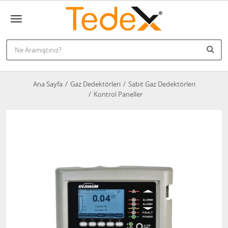
Ana Sayfa
Gaz Dedektörleri
Sabit Gaz Dedektörleri
Kontrol Paneller