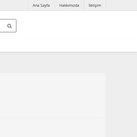
Ana Sayfa
Hakkımızda
İletişim