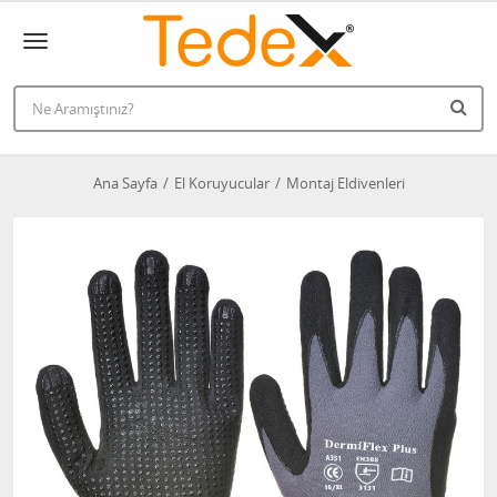
Ana Sayfa
El Koruyucular
Montaj Eldivenleri