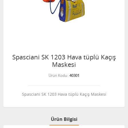
Spasciani SK 1203 Hava tüplü Kaçış
Maskesi
Ürün Kodu
40301
Spasciani SK 1203 Hava tüplü Kaçış Maskesi
Ürün Bilgisi