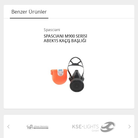
Benzer Ürünler
Spasciani
SPASCIANI M900 SERİSİ
ABEK15 KAÇIŞ BAŞLIĞI