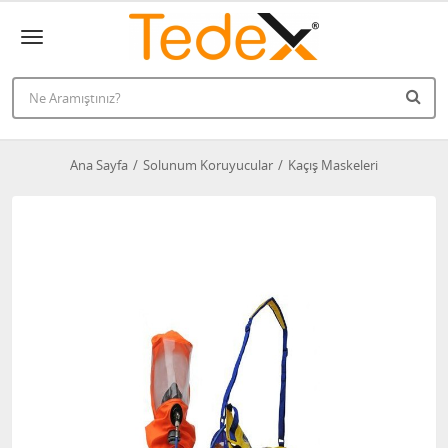
Ana Sayfa
Solunum Koruyucular
Kaçış Maskeleri