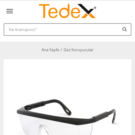
Ana Sayfa
Göz Koruyucular