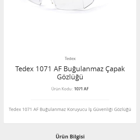
Tedex
Tedex 1071 AF Buğulanmaz Çapak
Gözlüğü
Ürün Kodu
1071 AF
Tedex 1071 AF Buğulanmaz Koruyucu İş Güvenliği Gözlüğü
Ürün Bilgisi