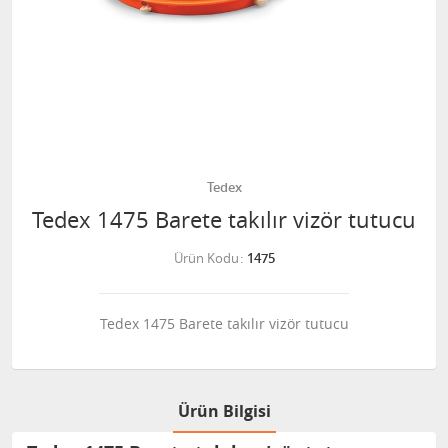
Tedex
Tedex 1475 Barete takılır vizör tutucu
Ürün Kodu
1475
Tedex 1475 Barete takılır vizör tutucu
Ürün Bilgisi