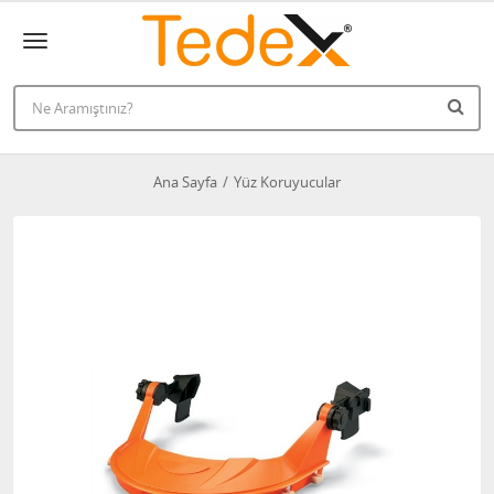
Ana Sayfa
Yüz Koruyucular