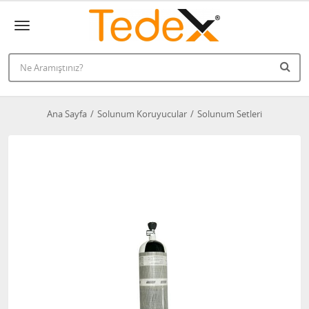
Ana Sayfa
Solunum Koruyucular
Solunum Setleri