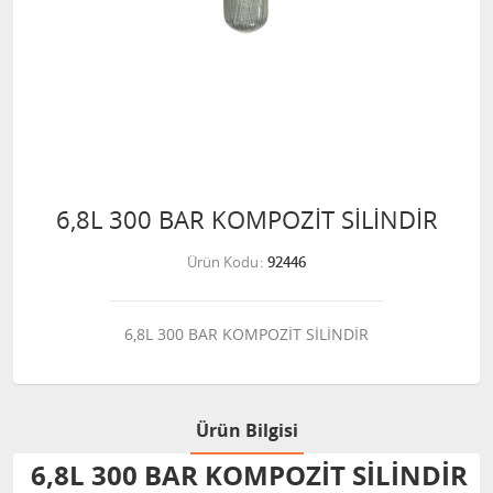
6,8L 300 BAR KOMPOZİT SİLİNDİR
Ürün Kodu
92446
6,8L 300 BAR KOMPOZİT SİLİNDİR
Ürün Bilgisi
6,8L 300 BAR KOMPOZİT SİLİNDİR