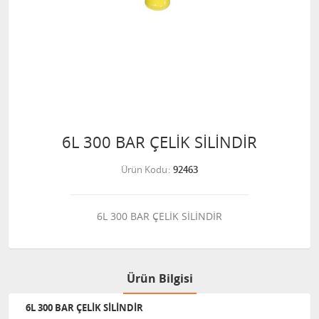
6L 300 BAR ÇELİK SİLİNDİR
Ürün Kodu
92463
6L 300 BAR ÇELİK SİLİNDİR
Ürün Bilgisi
6L 300 BAR ÇELİK SİLİNDİR