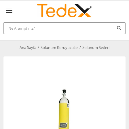
Ana Sayfa
Solunum Koruyucular
Solunum Setleri