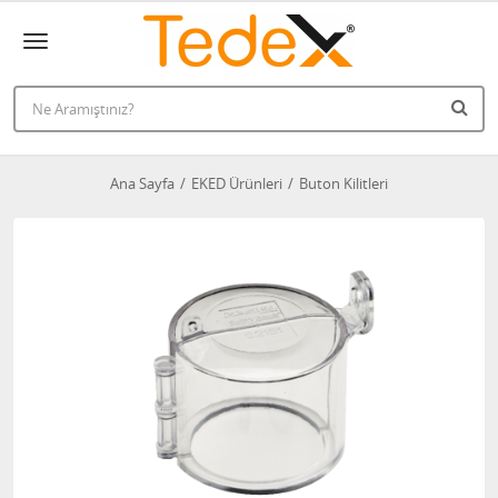
Ana Sayfa
EKED Ürünleri
Buton Kilitleri