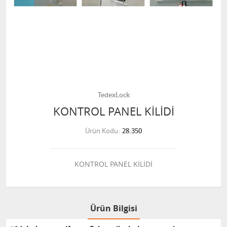
TedexLock
KONTROL PANEL KİLİDİ
Ürün Kodu
28.350
KONTROL PANEL KİLİDİ
Ürün Bilgisi