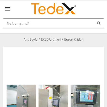
Ana Sayfa
EKED Ürünleri
Buton Kilitleri