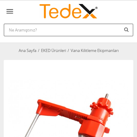
Ana Sayfa
EKED Ürünleri
Vana Kilitleme Ekipmanları