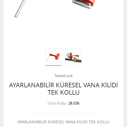
TedexLock
AYARLANABİLİR KÜRESEL VANA KİLİDİ
TEK KOLLU
Ürün Kodu
28.036
AYARLANABİLİR KÜRESEL VANA KİLİDİ TEK KOLLU