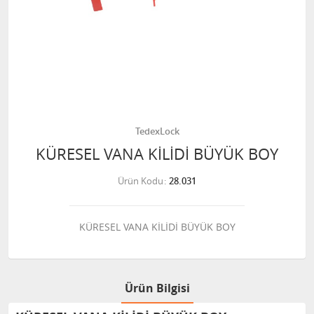
TedexLock
KÜRESEL VANA KİLİDİ BÜYÜK BOY
Ürün Kodu
28.031
KÜRESEL VANA KİLİDİ BÜYÜK BOY
Ürün Bilgisi