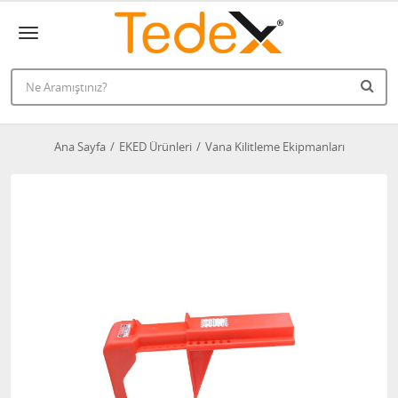
Ana Sayfa
EKED Ürünleri
Vana Kilitleme Ekipmanları