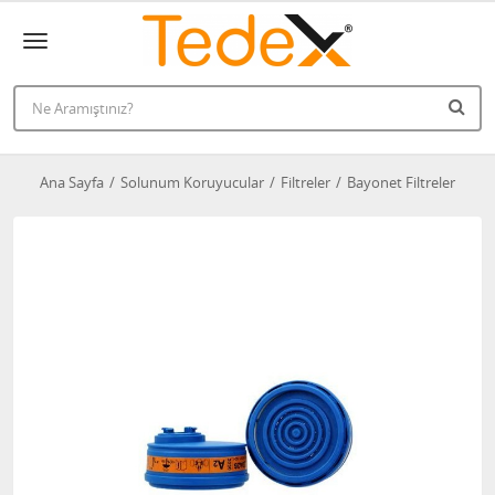
Ana Sayfa
Solunum Koruyucular
Filtreler
Bayonet Filtreler