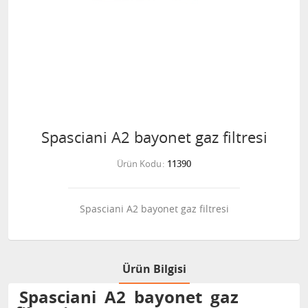
Spasciani A2 bayonet gaz filtresi
Ürün Kodu
11390
Spasciani A2 bayonet gaz filtresi
Ürün Bilgisi
Spasciani A2 bayonet gaz