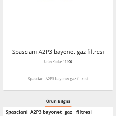
Spasciani A2P3 bayonet gaz filtresi
Ürün Kodu
11400
Spasciani A2P3 bayonet gaz filtresi
Ürün Bilgisi
Spasciani A2P3 bayonet gaz filtresi