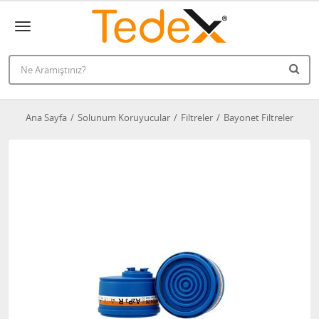
Ana Sayfa
Solunum Koruyucular
Filtreler
Bayonet Filtreler