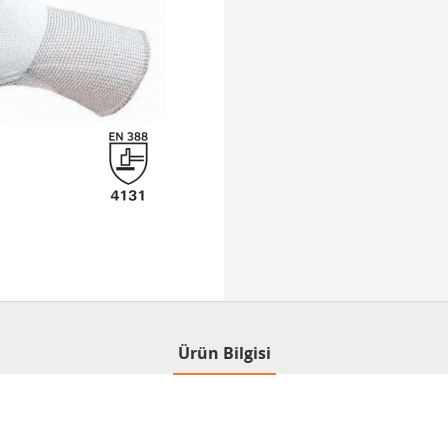
Ürün Bilgisi