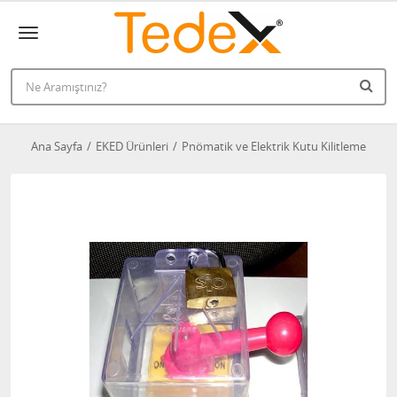
Ana Sayfa
EKED Ürünleri
Pnömatik ve Elektrik Kutu Kilitleme