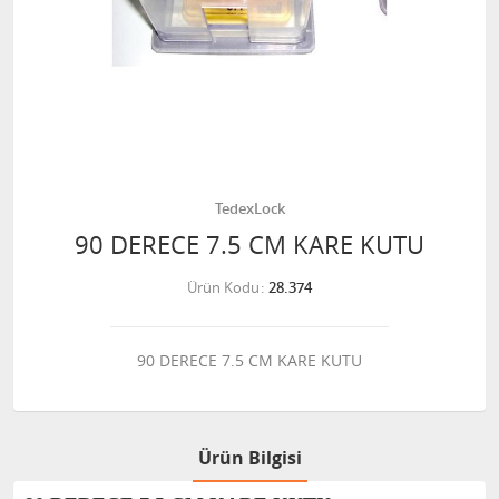
TedexLock
90 DERECE 7.5 CM KARE KUTU
Ürün Kodu
28.374
90 DERECE 7.5 CM KARE KUTU
Ürün Bilgisi