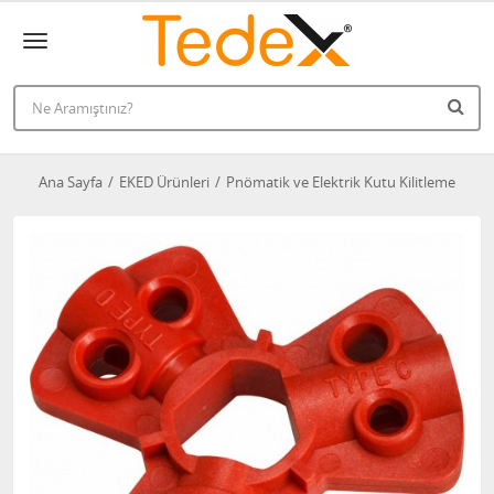
Ana Sayfa
EKED Ürünleri
Pnömatik ve Elektrik Kutu Kilitleme