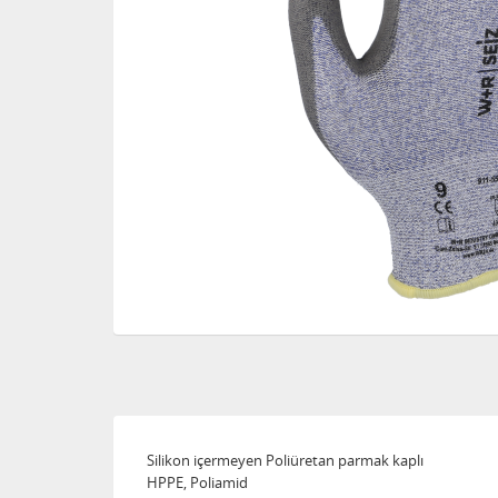
Silikon içermeyen Poliüretan parmak kaplı
HPPE, Poliamid