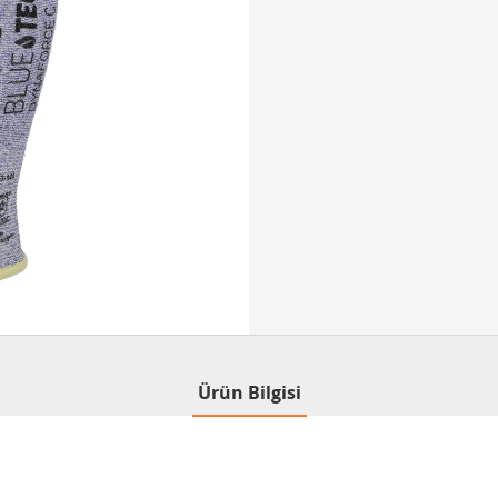
Ürün Bilgisi