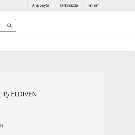
Ana Sayfa
Hakkımızda
İletişim
İŞ ELDİVENİ
Nİ