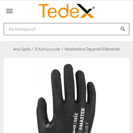
Ana Sayfa
El Koruyucular
Kesilmelere Dayanıklı Eldivenler