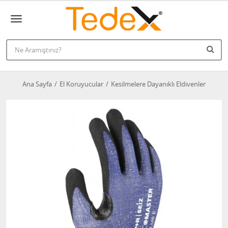
Ana Sayfa
El Koruyucular
Kesilmelere Dayanıklı Eldivenler