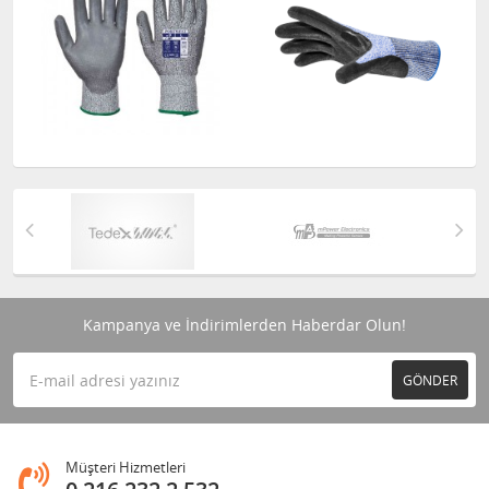
Kampanya ve İndirimlerden Haberdar Olun!
GÖNDER
Müşteri Hizmetleri