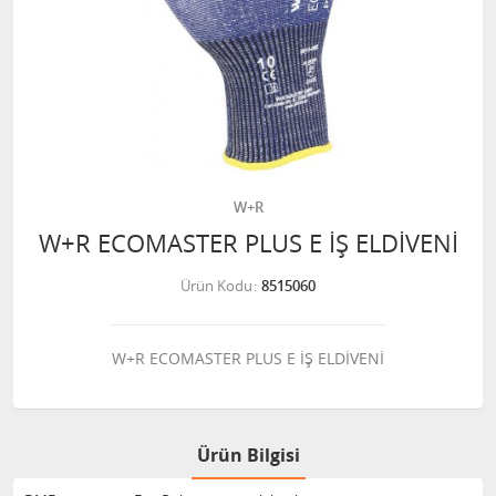
W+R
W+R ECOMASTER PLUS E İŞ ELDİVENİ
Ürün Kodu
8515060
W+R ECOMASTER PLUS E İŞ ELDİVENİ
Ürün Bilgisi